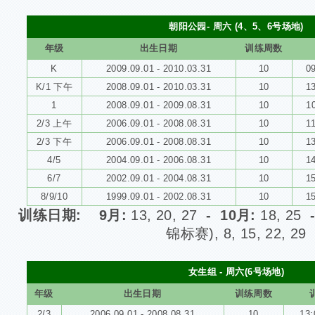
朝阳公园- 周六 (4、5、6号场地)
年级
出生日期
训练周数
K
2009.09.01 - 2010.03.31
10
09
K/1 下午
2008.09.01 - 2010.03.31
10
13
1
2008.09.01 - 2009.08.31
10
10
2/3 上午
2006.09.01 - 2008.08.31
10
11
2/3 下午
2006.09.01 - 2008.08.31
10
13
4/5
2004.09.01 - 2006.08.31
10
14
6/7
2002.09.01 - 2004.08.31
10
15
8/9/10
1999.09.01 - 2002.08.31
10
15
训练日期: 9月
:
13, 20, 27
- 10月:
18, 25
锦标赛), 8, 15, 22, 29
女生组 - 周六(6号场地)
年级
出生日期
训练周数
2/3
2006.09.01 - 2008.08.31
10
13: