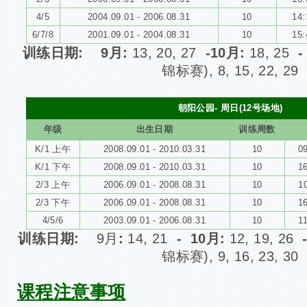
4/5
2004.09.01 - 2006.08.31
10
14:
6/7/8
2001.09.01 - 2004.08.31
10
15:
训练日期: 9月
:
13, 20, 27
-10月:
18, 25
-
锦标赛), 8, 15, 22, 29
朝阳公园- 周日(12号场地)
年级
出生日期
训练周数
K/1 上午
2008.09.01 - 2010.03.31
10
09
K/1 下午
2008.09.01 - 2010.03.31
10
16
2/3 上午
2006.09.01 - 2008.08.31
10
10
2/3 下午
2006.09.01 - 2008.08.31
10
16
4/5/6
2003.09.01 - 2006.08.31
10
11
训练日期:
9月
:
14, 21
- 10月:
12, 19, 26
锦标赛), 9, 16, 23, 30
课程注意事项