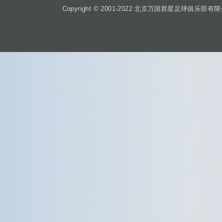
Copyright © 2001-2022 北京万国群星足球俱乐部有限公司 Beiji