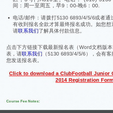
间：周一至周五，早9：00-晚6：00.
电话/邮件：请拨打5130 6893/4/5/6或者通
有收到报名全款才算最终报名成功。如您想
请
联系我们
了解具体付款信息。
点击下方链接下载最新报名表（Word文档版本
表，请
联系我们
（5130 6893/4/5/6），
您发送报名表。
Click to download a ClubFootball Junior
2014 Registration For
Course Fee Notes: