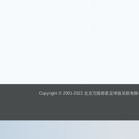
Copyright © 2001-2022 北京万国群星足球俱乐部有限公司 Beiji