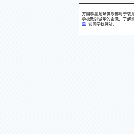
万国群星足球俱乐部对于该
学校致以诚挚的谢意。了解
里
访问学校网站。