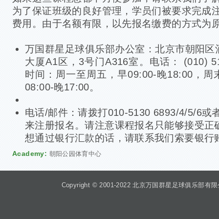
为了保证班级的良好管理，学员们被要求完成
费用。由于名额有限，以先报名缴费的方式为
万国群星足球俱乐部办公室：北京市朝阳区
大厦A1区，3号门A316室。电话： (010) 513
时间：周一至周五，早09:00-晚18:00
08:00-晚17:00。
电话/邮件：请拨打010-5130 6893/4/5
来注册报名。请注意课程报名只能够接受正
想通过银行汇款的话，请联系我们索要银行
Academy:
朝阳公园体育中心
Copyright © 2001-2022 北京万国群星足球俱乐部有限公司 Beiji