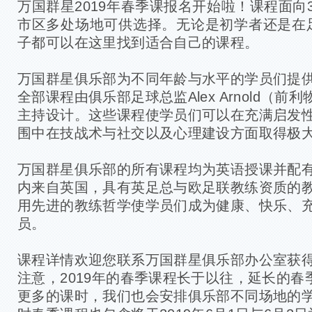
万国群星2019年春季课报名开始啦！课程面向3
市区多处场地可供选择。无论是初学者还是在
子都可以在这里找到适合自己的课程。
万国群星俱乐部为不同年龄与水平的学员们提
全部课程由俱乐部足球总监Alex Arnold（
主持设计。这些课程使学员们可以在充满启发
围中在技战术与社交以及心理建设方面取得极
万国群星俱乐部的所有课程均为英语授课并配
内来自英国，具有英足总与欧足联教练资质的
用先进的教练哲学使学员们成为健康、快乐、
员。
课程详情欢迎您联系万国群星俱乐部办公室获
注意，2019年的春季课程长于以往，延长的
更多的课时，我们也会安排俱乐部不同场地的