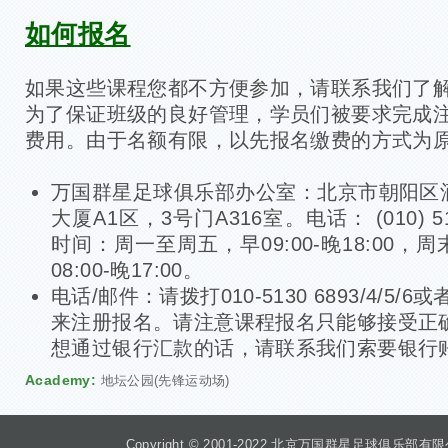
如何报名
如果这些课程您都不方便参加，请联系我们了
为了保证班级的良好管理，学员们被要求完成
费用。由于名额有限，以先报名缴费的方式为
万国群星足球俱乐部办公室：北京市朝阳区
大厦A1区，3号门A316室。电话： (010) 513
时间：周一至周五，早09:00-晚18:00
08:00-晚17:00。
电话/邮件：请拨打010-5130 6893/4/5
来注册报名。请注意课程报名只能够接受正
想通过银行汇款的话，请联系我们索要银行
Academy:
地坛公园(先锋运动场)
Copyright © 2001-2022 北京万国群星足球俱乐部有限公司 Beiji