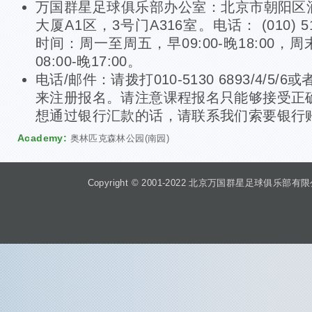
万国群星足球俱乐部办公室：北京市朝阳区
大厦A1区，3号门A316室。电话： (010) 513
时间：周一至周五，早09:00-晚18:00
08:00-晚17:00。
电话/邮件：请拨打010-5130 6893/4/5
来注册报名。请注意课程报名只能够接受正
想通过银行汇款的话，请联系我们索要银行
Academy:
奥林匹克森林公园(南园)
Copyright © 2001-2022 北京万国群星足球俱乐部有限公司 Beiji